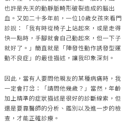
也許是先天的動靜脈畸形破裂造成的腦出
血。又如二十多年前，一位10歲女孩來看門
診說：「我有時從椅子上站起來，或是走得
快一點時，手腳就會自己動起來，但一下子
就好了。」簡直就是「陣發性動作誘發型運
動不良症」的最佳描述，讓我印象深刻。
因此，當有人要問他親友的某種病痛時，我
一定會打岔：「請問他幾歲？」當然，年齡
加上精準的症狀描述是很好的診斷線索，但
還是要靠醫師的分析、鑑別以及進一步的檢
查，才能正確診療。