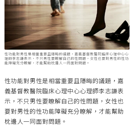
性功能對男性是相當重要且隱晦的議題，嘉義基督教醫院臨床心理中心心
理師李志謙表示，不只男性要瞭解自己的性問題，女性也要對男性的性功
能障礙充分瞭解，才能幫助枕邊人一同面對問題。
性功能對男性是相當重要且隱晦的議題，嘉
義基督教醫院臨床心理中心心理師李志謙表
示，不只男性要瞭解自己的性問題，女性也
要對男性的性功能障礙充分瞭解，才能幫助
枕邊人一同面對問題。