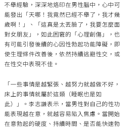
不舉經驗，深深地烙印在男性腦中，心中可
能發出「天哪！我竟然已經不舉了，我才幾
歲啊！」、「這真是太丟臉了，我要怎麼面
對女朋友」，如此困窘的「心理創傷」，也
有可能引發後續的心因性勃起功能障礙，即
使生理條件改善後，依然持續逃避性交，或
在性交中表現不佳。
「一些事情是越緊張、越努力就越做不好，
床上的事情就屬於這類（睡眠也是如
此）」。李志謙表示，當男性對自己的性功
能表現越在意，就越容易陷入焦慮。當開始
在意勃起的硬度、持續時間、是否能快速勃