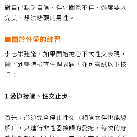
對自己缺乏自信、伴侶關係不佳、過度要求
完美、想法悲觀的男性。
■關於性愛的練習
李志謙建議，如果開始擔心下次性交表現，
除了到醫院檢查生理問題，亦可嘗試以下技
巧：
1.愛撫接觸、性交止步
首先，必須完全停止性交（相信女伴也能諒
解），只進行非性器接觸的愛撫，每次的身