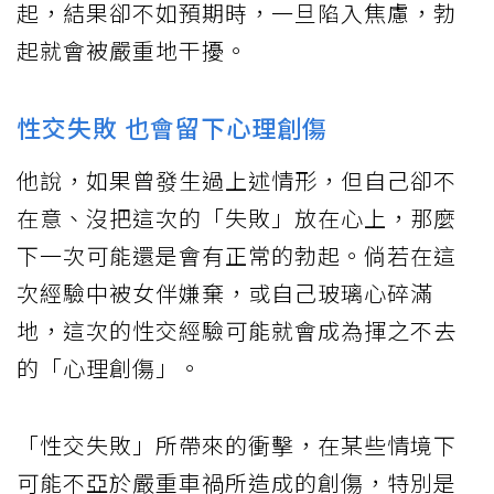
起，結果卻不如預期時，一旦陷入焦慮，勃
起就會被嚴重地干擾。
性交失敗 也會留下心理創傷
他說，如果曾發生過上述情形，但自己卻不
在意、沒把這次的「失敗」放在心上，那麼
下一次可能還是會有正常的勃起。倘若在這
次經驗中被女伴嫌棄，或自己玻璃心碎滿
地，這次的性交經驗可能就會成為揮之不去
的「心理創傷」。
「性交失敗」所帶來的衝擊，在某些情境下
可能不亞於嚴重車禍所造成的創傷，特別是