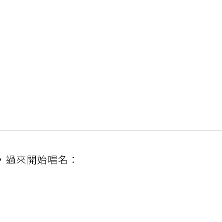
，過來開始唱名：