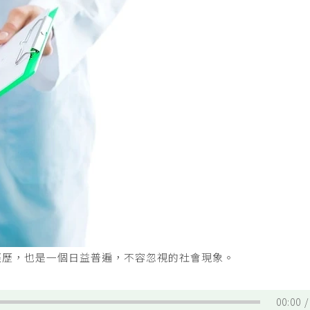
經歷，也是一個日益普遍，不容忽視的社會現象。
00:00