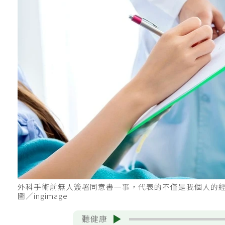
外科手術前無人簽署同意書一事，代表的不僅是我個人的
圖／ingimage
聽健康