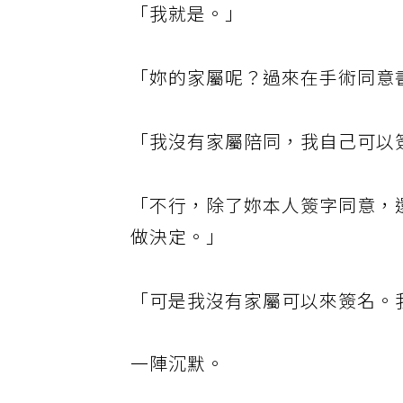
「我就是。」
「妳的家屬呢？過來在手術同意
「我沒有家屬陪同，我自己可以
「不行，除了妳本人簽字同意，
做決定。」
「可是我沒有家屬可以來簽名。
一陣沉默。