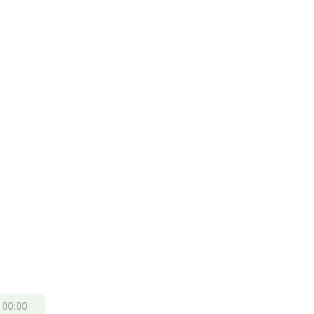
/
00:00