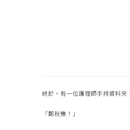
終於，有一位護理師手持資料夾
「鄭秋豫！」