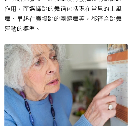
作用，而選擇跳的舞蹈包括現在常見的土風
舞、早起在廣場跳的團體舞等，都符合跳舞
運動的標準。