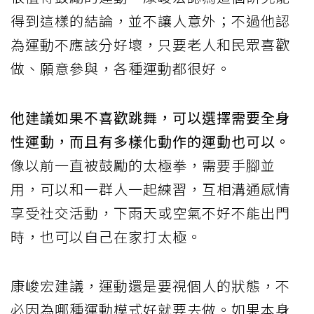
得到這樣的結論，並不讓人意外；不過他認
為運動不應該分好壞，只要老人和民眾喜歡
做、願意參與，各種運動都很好。
他建議如果不喜歡跳舞，可以選擇需要全身
性運動，而且有多樣化動作的運動也可以。
像以前一直被鼓勵的太極拳，需要手腳並
用，可以和一群人一起練習，互相溝通感情
享受社交活動，下雨天或空氣不好不能出門
時，也可以自己在家打太極。
康峻宏建議，運動還是要視個人的狀態，不
必因為哪種運動模式好就要去做。如果本身