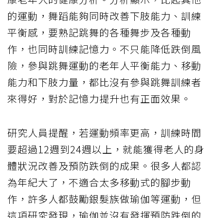
的運動，舞蹈能夠同時改善下肢能力、訓練
平衡感，要熟記跳舞的各種舞步及各種動
作，也同時訓練記憶力。不只能降低跌倒風
險，參與跳舞運動的老年人平衡能力、移動
能力和下肢力量，都比沒有參與跳舞訓練者
來得好，對於記憶力提升也有正面效果。
研究人員提醒，若運動頻率更高，訓練時間
要超過12週到24週以上，就能獲得老人的身
體狀況改善及預防跌倒的成果。很多人都認
為年紀大了，不適合太多移動式的腳步動
作，許多人都鼓勵銀髮族做瑜伽等運動，但
這項研究發現，瑜伽並沒有發揮預防跌倒的