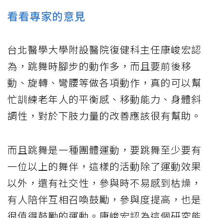
看看專家的意見
台北醫學大學附設醫院復健科主任康峻宏認
為，跳舞時腳步的動作多，而且要前後移
動、旋轉、彎腰等做各項動作，真的可以幫
忙訓練老年人的平衡感、移動能力、身體斜
調性，對於下肢力量的改善應該很有幫助。
而且跳舞是一種團體運動，要跳舞至少要有
一位以上的舞伴，這樣的活動除了運動效果
以外，還有社交性，參與時不易感到枯燥，
有人陪伴互相召喚鼓勵，參與度提高，也是
很值得鼓勵的運動。康峻宏認為這個研究能