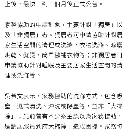
止後，最快一到二個月後正式公告。
家務協助的申請對象，主要針對「獨居」以
及「非獨居」者。獨居者可申請協助針對居
家生活空間的清理或洗滌，衣物洗滌、晾曬
烘乾、熨燙，簡單縫補衣物等；非獨居者可
申請協助針對睡眠及主要居家生活空間的清
理或洗滌等。
吳希文表示，家務協助的洗滌方式，包含吸
塵、濕式清洗、沖洗或除塵等，並非「大掃
除」；先前曾有不少案主誤以為家務協助，
是請居服員到府大掃除，造成困擾。家務協