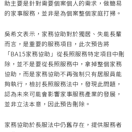
助主要是針對需要個案個人的需求，做簡易
的家事服務，並非是為個案整個家庭打掃。
吳希文表示，家務協助對於獨居、失能長輩
而言，是重要的服務項目，此次預告將
「BA15家務協助」從長照服務特定項目中刪
除，並不是要從長照服務中，拿掉整個家務
協助，而是家務協助不再強制只有居服員能
夠執行，檢討長照服務法中，發現此問題，
認為未來可能會影響家事服務產業的發展，
並非立法本意，因此預告刪除。
家務協助於長服法中仍舊存在，提供服務者