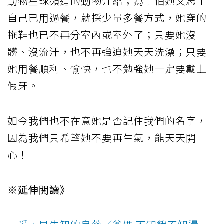
動物星球頻道的動物介紹；為了怕她又忘了
自己已用過餐，就採少量多餐方式，她穿的
拖鞋也已不再分室內或室外了；只要她沒
髒、沒流汗，也不再強迫她天天洗澡；只要
她用餐順利、愉快，也不勉強她一定要戴上
假牙。
如今我們也不在意她是否記住我們的名字，
因為我們只希望她不要再生氣，能天天開
心！
※延伸閱讀》