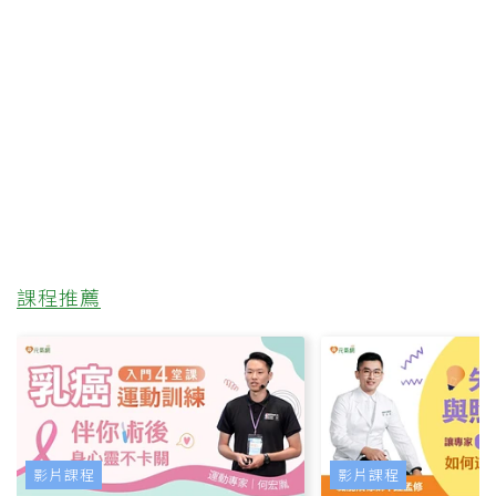
課程推薦
影片課程
影片課程