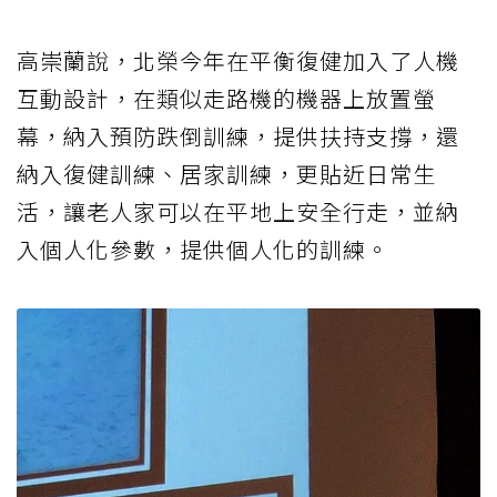
高崇蘭說，北榮今年在平衡復健加入了人機
互動設計，在類似走路機的機器上放置螢
幕，納入預防跌倒訓練，提供扶持支撐，還
納入復健訓練、居家訓練，更貼近日常生
活，讓老人家可以在平地上安全行走，並納
入個人化參數，提供個人化的訓練。