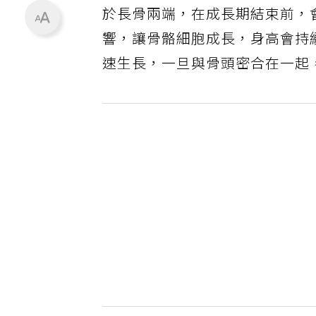
於長骨兩端，在成長期結束前，
響，讓骨骼細胞成長，身高會持
速生長，一旦與骨頭密合在一起