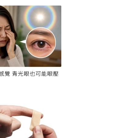
感覺 青光眼也可能眼壓