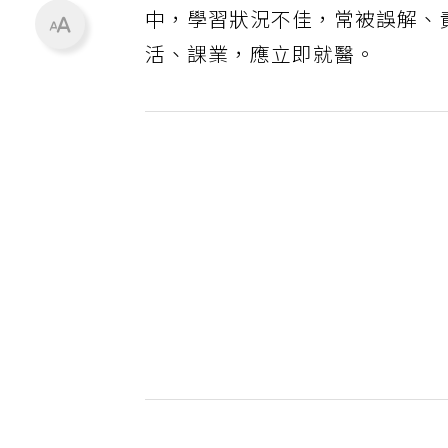
中，學習狀況不佳，常被誤解、
活、課業，應立即就醫。