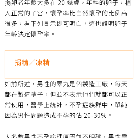
捐卵者年齡大多在 20 幾歲，年輕的卵子，植
入正常的子宮，懷孕率比自然懷孕的比例高
很多，看下列圖示即可明白，這也證明卵子
年齡決定懷孕率。
捐精／凍精
如前所述，男性的睪丸是個製造工廠，每天
都在製造精子，但並不表示他們就都可以正
常使用，醫學上統計，不孕症族群中，單純
因為男性問題造成不孕的佔 20-30%。
大多數男性不孕病理原因並不明確，男性需