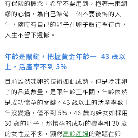
有保險的概念，希望不要用到，抱著未雨綢
繆的心情，為自己準備一個不要後悔的人
生，隨時有自己的卵子在卵子銀行裡待命，
人生不留下遺憾。
年齡是關鍵，把握黃金年齡─ 43 歲以
上，活產率不到 5%
目前雖然凍卵的技術如此成熟，但是冷凍卵
子的品質數量，是跟年齡正相關，年齡依然
是成功懷孕的關鍵。43 歲以上的活產率數十
年沒變過，僅不到 5%，46 歲的婦女如採用
30 歲的卵子，那懷孕的成功的機率和 30 歲
的女性差不多，顯然
高齡產婦
的難題在卵