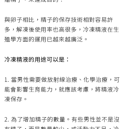
與卵子相比，精子的保存技術相對容易許
多，解凍後使用率也高很多，冷凍精液在生
殖學方面的運用已越來越廣泛。
冷凍精液的用途可以是：
1. 當男性需要做放射線治療、化學治療，可
能會影響生育能力，就應該考慮，將精液冷
凍保存。
2. 為了增加精子的數量。有些男性並不是沒
有精子，而是數量較少，或活動力不足，冷