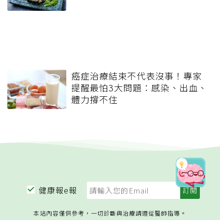
癌症治療結束不代表沒事！專家
提醒最怕3大問題：感染、出血、
體力撐不住
健康報e報
本站內容僅供參考，一切診斷與治療請遵從醫師指導。