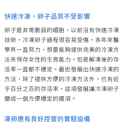
快速冷凍，卵子品質不受影響
卵子是非常脆弱的細胞，以前沒有快速冷凍
技術，冷凍卵子過程很容易受傷，多年來醫
學界一直努力，想要能夠提供完美的冷凍方
法來保存女性的生育能力，但是解凍後的存
活率一直都不穩定。最近發展出快速冷凍的
方法，除了提供方便的冷凍方法外，也有近
乎百分之百的存活率，這項發展讓冷凍卵子
變成一個方便穩定的選項。
凍卵應有良好控管的實驗設備