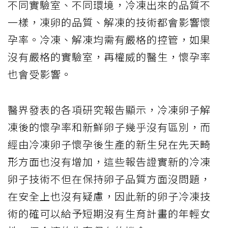
不同實驗室、不同環境，冷凍出來的品質不
一樣，凍卵的品質、解凍的技術都會影響懷
孕率。冷凍、解凍均需有嚴格的控管，如果
沒有嚴格的實驗室，再權威的醫生，懷孕率
也會受影響。
醫界發表的各項研究報告顯示，冷凍卵子解
凍後的懷孕率和新鮮卵子幾乎沒有區別，而
經由冷凍卵子懷孕後生產的新生兒在先天畸
形方面也沒有增加，這些報告證實新的冷凍
卵子技術不但在保持卵子品質方面沒問題，
在安全上也沒有疑慮，因此新的卵子冷凍技
術的確可以給予短期沒有生育計畫的年輕女