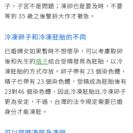
子，子宮不是問題；凍卵也是要及時，不要
等到 35 歲之後警鈴大作才著急。
冷凍卵子和冷凍胚胎的不同
已婚婦女如果暫時不想懷孕，可以考慮取卵
後和先生的
精子
結合受精發育為胚胎，以冷
凍胚胎的方式存放。卵子帶有 23 個染色體，
精子也帶有 23 個染色體，受精成為胚胎後有
23對46 個染色體，因此冷凍胚胎比冷凍卵子
更為安定，不過，台灣的法令規定需要已婚
身分才能凍胚。
可以同時凍胚及凍卵