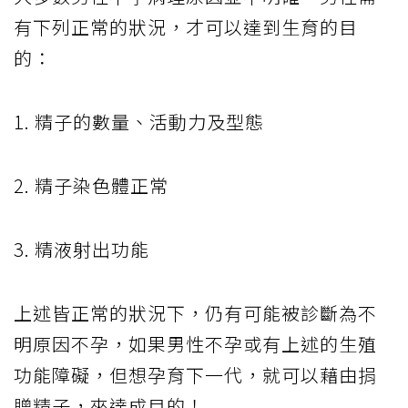
有下列正常的狀況，才可以達到生育的目
的：
1. 精子的數量、活動力及型態
2. 精子染色體正常
3. 精液射出功能
上述皆正常的狀況下，仍有可能被診斷為不
明原因不孕，如果男性不孕或有上述的生殖
功能障礙，但想孕育下一代，就可以藉由捐
贈精子，來達成目的！