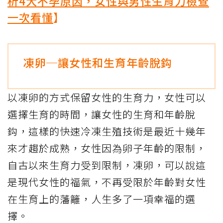
析4大不孕原因，女性與男性生育力檢查
一次看懂
】
凍卵─讓女性和生育年齡脫鈎
以凍卵的方式保留女性的生育力，女性可以
選擇生育的時間，讓女性的生育和年齡脫
鈎，這樣的快速冷凍生殖技術是最近十幾年
來才趨於成熟，女性因為卵子年齡的限制，
自古以來生育力受到限制，凍卵，可以說這
是現代女性的福氣，不再受限於年齡對女性
在生育上的藩籬，人生多了一項幸福的選
擇。