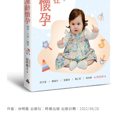
作者：徐明義 出版社：時報出版 出版日期：2022/06/28