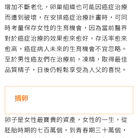
增加不斷老化，卵巢組織也可能因癌症治療
而遭到破壞，在安排癌症治療計畫時，可同
時考量保存女性的生育機會，因為當前醫界
對於癌症治療的效果愈來愈好，存活率愈來
愈高，癌症病人未來的生育機會不宜忽略。
至於男性癌友們在治療前，凍精，取得最佳
品質精子，日後仍輕鬆享受為人父的喜悅。
捐卵
卵子是女性最寶貴的資產，女性的一生，從
胚胎時期的七百萬個，到青春期三十萬個，