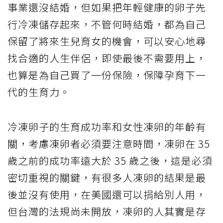
事業還沒結婚，但如果把年輕健康的卵子先
行冷凍儲存起來，不管何時結婚，都為自己
保留了將來生兒育女的機會，可以安心地尋
找合適的人生伴侶，即使最後不需要用上，
也算是為自己買了一份保險，保障孕育下一
代的生育力。
冷凍卵子的生育成功率和女性凍卵的年齡有
關，考慮凍卵者必須要注意時間，凍卵在 35
歲之前的成功率遠大於 35 歲之後，這是必須
密切重視的關鍵，有很多人凍卵的結果是最
後並沒有使用，在美國還可以捐給別人用，
但台灣的法規尚未開放，凍卵的人其實是存