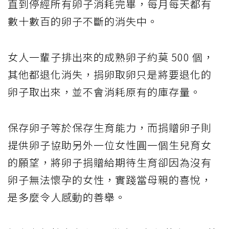
直到停經所有卵子消耗完畢，每月每天都有
數十數百的卵子不斷的消失中。
女人一輩子排出來的成熟卵子約莫 500 個，
其他都退化消失，捐卵取卵只是將要退化的
卵子取出來，並不會消耗原有的庫存量。
保存卵子等於保存生育能力，而捐贈卵子則
提供卵子協助另外一位女性圓一個生兒育女
的願望，將卵子捐贈給期待生育卻因為沒有
卵子無法懷孕的女性，實踐當母親的喜悅，
是多麼令人感動的善舉。