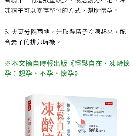
凍精子可以零存整付的方式，幫助懷孕。
3. 夫妻分隔兩地，先取得精子冷凍起來，配
合妻子的排卵時機。
※本文摘自時報出版《輕鬆自在．凍齡懷
孕：想孕、不孕、懷孕》