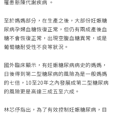
罹患新陳代謝疾病 。
至於媽媽部分，在生產之後，大部份妊娠糖
尿病孕婦血糖恢復正常，但仍有兩成產後血
糖不會恢復正常，出現空腹血糖異常，或是
葡萄糖耐受性不良等狀況。
國外臨床顯示，有妊娠糖尿病病史的媽媽，
日後得到第二型糖尿病的風險為是一般媽媽
的七倍，10至20年之內發展成第二型糖尿病
的風險更是高達三成五至六成。
林芯伃指出，為了有效控制妊娠糖尿病，目