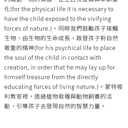
化(for the physical life it is necessary to
have the child exposed to the vivifying
forces of nature.)。同時我們鼓勵孩子接觸
生物，由生物的生命成長，啟發孩子對自然
敬重的精神(for his psychical life to place
the soul of the child in contact with
creation, in order that he may lay up for
himself treasure from the directly
educating forces of living nature.)。蒙特梭
利教室裡，透過植物栽種與動物飼養的活
動，引導孩子去發現自然的智慧力量。