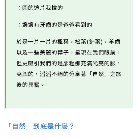
：圓的這片我撿的
：邊邊有牙齒的是爸爸看到的
於是一片一片的楓葉，松葉(針葉)，羊齒
以及一些美麗的葉子，呈現在我們眼前，
但更吸引我們的是彥程那充滿光亮的臉，
高興的，滔滔不絕的分享著「自然」之旅
後的興奮。
「自然」到底是什麼？