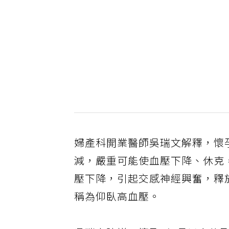
婦產科開業醫師吳瑞文解釋，懷
減，嚴重可能使血壓下降、休克
壓下降，引起交感神經興奮，釋
稱為仰臥高血壓。