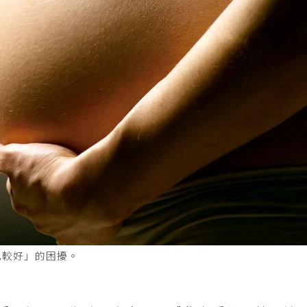
比較好」的困擾。