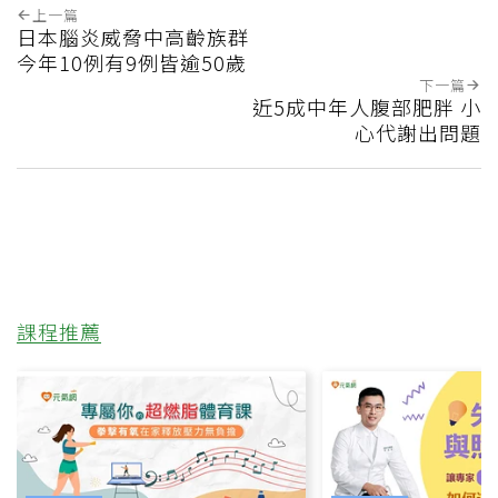
上一篇
日本腦炎威脅中高齡族群
今年10例有9例皆逾50歲
下一篇
近5成中年人腹部肥胖 小
心代謝出問題
課程推薦