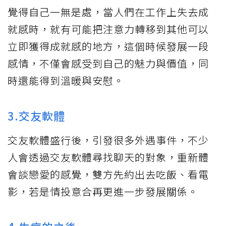
覺得自己一無是處，當人們在工作上失去成
就感時，就有可能把注意力轉移到其他可以
立即獲得成就感的地方，這個時候發展一段
感情，不僅會感受到自己的魅力與價值，同
時還能得到溫暖與安慰。
3.交友軟體
交友軟體盛行後，引發很多外遇事件，不少
人會透過交友軟體尋找聊天的對象，重新體
會談戀愛的感覺，雙方先約出去吃飯、看電
影，若是情投意合再更進一步發展關係。