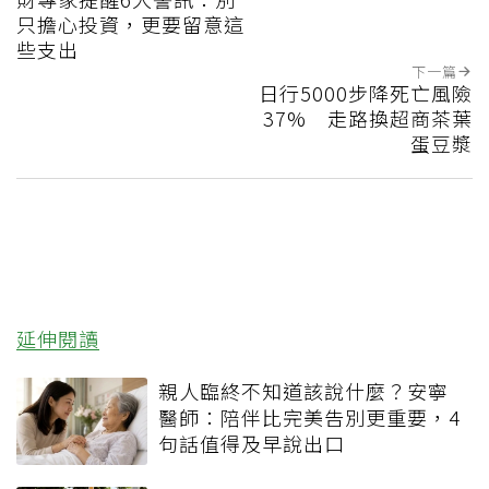
只擔心投資，更要留意這
些支出
下一篇
日行5000步降死亡風險
37% 走路換超商茶葉
蛋豆漿
延伸閱讀
親人臨終不知道該說什麼？安寧
醫師：陪伴比完美告別更重要，4
句話值得及早說出口