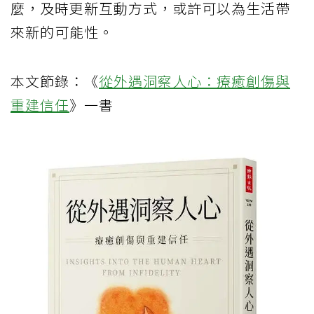
麼，及時更新互動方式，或許可以為生活帶
來新的可能性。
本文節錄：《
從外遇洞察人心：療癒創傷與
重建信任
》一書