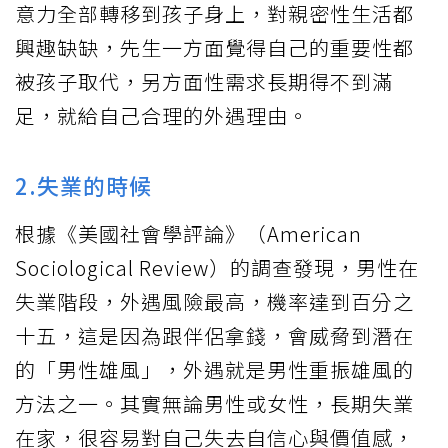
意力全部轉移到孩子身上，對親密性生活都
興趣缺缺，先生一方面覺得自己的重要性都
被孩子取代，另方面性需求長期得不到滿
足，就給自己合理的外遇理由。
2.失業的時候
根據《美國社會學評論》（American
Sociological Review）的調查發現，男性在
失業階段，外遇風險最高，機率達到百分之
十五，這是因為跟伴侶拿錢，會威脅到潛在
的「男性雄風」，外遇就是男性重振雄風的
方法之一。其實無論男性或女性，長期失業
在家，很容易對自己失去自信心與價值感，