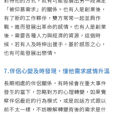
對待他的方式，就有可能發展出另一段滿足
「被仰慕需求」的關係。也有人是創業後，
有了新的工作夥伴，雙方常常一起並肩作
戰，進而發展出革命的感情。也有人是創業
後，需要各種人力與經濟的資源，這個時
候，若有人及時伸出援手，基於感恩之心，
也有可能發展出戀情。
7.伴侶心變及時發現，懂他需求感情升溫
長期相處的伴侶關係，有時候會在重大事件
發生的當下，忽略對方的心理轉變，如果覺
察伴侶最近的行為模式，或是說話方式跟以
前不太一樣，不妨瞭解轉變背後的需求是什