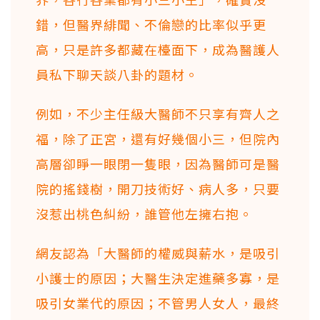
錯，但醫界緋聞、不倫戀的比率似乎更
高，只是許多都藏在檯面下，成為醫護人
員私下聊天談八卦的題材。
例如，不少主任級大醫師不只享有齊人之
福，除了正宮，還有好幾個小三，但院內
高層卻睜一眼閉一隻眼，因為醫師可是醫
院的搖錢樹，開刀技術好、病人多，只要
沒惹出桃色糾紛，誰管他左擁右抱。
網友認為「大醫師的權威與薪水，是吸引
小護士的原因；大醫生決定進藥多寡，是
吸引女業代的原因；不管男人女人，最終