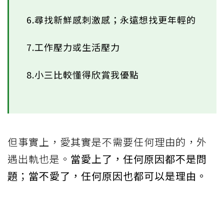
6.尋找新鮮感刺激感；永遠想找更年輕的
7.工作壓力或生活壓力
8.小三比較懂得欣賞我優點
但事實上，愛其實是不需要任何理由的，外
遇出軌也是。
當愛上了，任何原因都不是問
題；當不愛了，任何原因也都可以是理由。