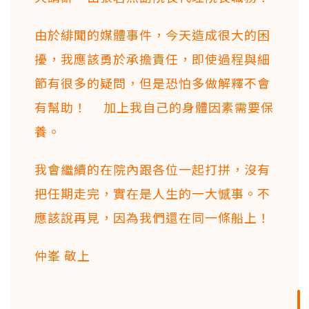
由於緋聞的媒體事件，今天造成很大的困
擾，我應該勇於承擔責任，即使過程與細
節有很多的疑問，但是恐怕多做解釋不會
有幫助！ 加上我自己的身體因素需要保
養。
我會繼續的在院內跟各位一起打拼，沒有
把任期走完，實在是人生的一大憾事。不
應該說再見，因為我們還在同一條船上！
仲峯 敬上