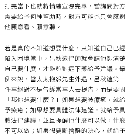
打完當下也就將情緒宣洩完畢，當詢問對方
需要給予何種幫助時，對方可能也只會感謝
他願意看、願意聽。
若是真的不知道想要什麼，只知道自己已經
陷入困境當中，呂秋遠律師就會請他想清楚
自己要什麼，才能夠對症下藥給予建議。舉
例來說，當太太抱怨先生外遇，呂秋遠第一
件事絕對不是告訴當事人去提告，而是要問
「那你想要什麼？」如果想要被療癒，就給
予療癒；如果想要具體法律建議，就給予具
體法律建議，並且提醒他什麼可以做，什麼
不可以做；如果想要斷捨離的決心，就給予