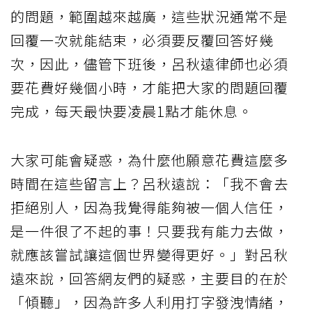
的問題，範圍越來越廣，這些狀況通常不是
回覆一次就能結束，必須要反覆回答好幾
次，因此，儘管下班後，呂秋遠律師也必須
要花費好幾個小時，才能把大家的問題回覆
完成，每天最快要凌晨1點才能休息。
大家可能會疑惑，為什麼他願意花費這麼多
時間在這些留言上？呂秋遠說：「我不會去
拒絕別人，因為我覺得能夠被一個人信任，
是一件很了不起的事！只要我有能力去做，
就應該嘗試讓這個世界變得更好。」對呂秋
遠來說，回答網友們的疑惑，主要目的在於
「傾聽」，因為許多人利用打字發洩情緒，