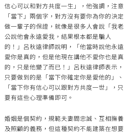
信心可以和對方共度一生」，他強調，注意
「當下」兩個字，對方沒有要你為你的決定
做一輩子的保證，就像是很多人會說「我老
公說他會永遠愛我，結果根本都是騙人
的！」呂秋遠律師說明，「他當時說他永遠
愛你是真的，但是他現在講他不愛你也是真
的，只是他變了而已！」呂秋遠律師表示，
只要做到的是「當下你確定你是愛他的」、
「當下你有信心可以跟對方共度一世」，只
要有這些心理準備即可。
婚姻是個契約，規範夫妻間忠誠、互相撫養
及照顧的義務，但這種契約不能建築在想要