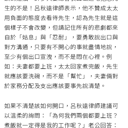
生的不是！呂秋遠律師表示，他不贊成太太
用負面的態度去看待先生，認為先生就是這
個樣子不會改變，但請記住所有的悲劇都來
自於「姑息」與「忍耐」，要勇敢說出口與
對方溝通，只要有不開心的事就盡情地說，
至少有個出口宣洩，而不是悶在心裡。例
如：夫妻都要上班，太太回家煮完飯，先生
就應該要洗碗，而不是「幫忙」，夫妻倆對
於家務分配及支出應該要事先說清楚。
如果不清楚該如何開口，呂秋遠律師建議可
以溫柔的詢問：「為何我們兩個都要上班？
煮飯就一定得是我的工作呢？」老公回答：