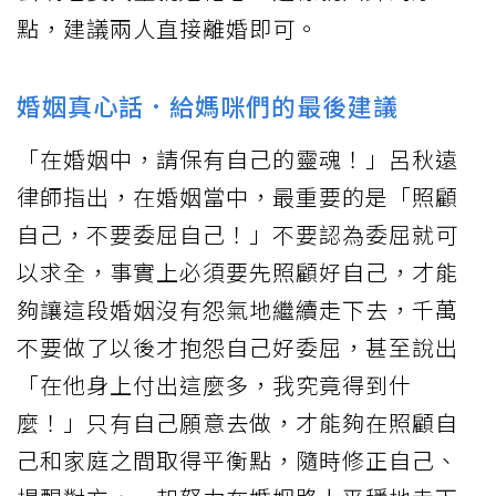
點，建議兩人直接離婚即可。
婚姻真心話．給媽咪們的最後建議
「在婚姻中，請保有自己的靈魂！」呂秋遠
律師指出，在婚姻當中，最重要的是「照顧
自己，不要委屈自己！」不要認為委屈就可
以求全，事實上必須要先照顧好自己，才能
夠讓這段婚姻沒有怨氣地繼續走下去，千萬
不要做了以後才抱怨自己好委屈，甚至說出
「在他身上付出這麼多，我究竟得到什
麼！」只有自己願意去做，才能夠在照顧自
己和家庭之間取得平衡點，隨時修正自己、