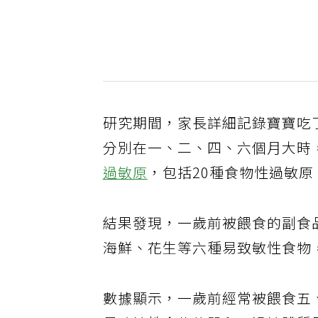
研究期間，家長詳細記錄寶寶吃
分別在一、二、四、六個月大時
過敏原
，包括20種食物性過敏原
結果發現，一歲前被餵食的副食
海鮮、花生等六種易致敏性食物
數據顯示，一歲前經常被餵食五