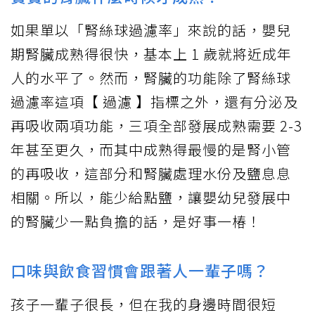
如果單以「腎絲球過濾率」來說的話，嬰兒
期腎臟成熟得很快，基本上 1 歲就將近成年
人的水平了。然而，腎臟的功能除了腎絲球
過濾率這項【 過濾 】指標之外，還有分泌及
再吸收兩項功能，三項全部發展成熟需要 2-3
年甚至更久，而其中成熟得最慢的是腎小管
的再吸收，這部分和腎臟處理水份及鹽息息
相關。所以，能少給點鹽，讓嬰幼兒發展中
的腎臟少一點負擔的話，是好事一椿！
口味與飲食習慣會跟著人一輩子嗎？
孩子一輩子很長，但在我的身邊時間很短