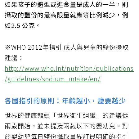
如果孩子的體型或進食量是成人的一半，則
攝取的鹽份的最高限量就應等比例減少，例
如2.5 公克。
※WHO 2012年指引 成人與兒童的鹽份攝取
建議：
http://www.who.int/nutrition/publications
/guidelines/sodium_intake/en/
各國指引的原則：年齡越小，鹽要越少
世界的健康龍頭「世界衛生組織」的建議從
兩歲開始，並未提及兩歲以下的嬰幼兒。對
於嬰幼兒每日鹽份攝取量界訂最明確的指引