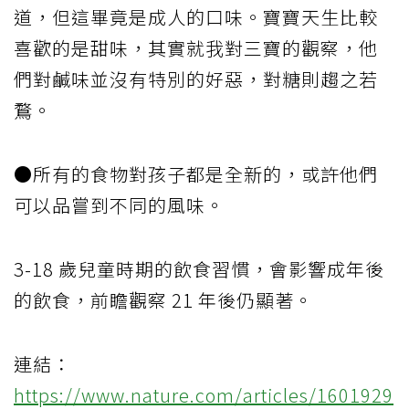
道，但這畢竟是成人的口味。寶寶天生比較
喜歡的是甜味，其實就我對三寶的觀察，他
們對鹹味並沒有特別的好惡，對糖則趨之若
鶩。
●所有的食物對孩子都是全新的，或許他們
可以品嘗到不同的風味。
3-18 歲兒童時期的飲食習慣，會影響成年後
的飲食，前瞻觀察 21 年後仍顯著。
連結：
https://www.nature.com/articles/1601929