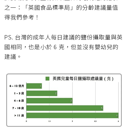
之一：「英國食品標準局」的分齡建議量值
得我們參考！
PS. 台灣的成年人每日建議的鹽份攝取量與英
國相同，也是小於 6 克，但並沒有嬰幼兒的
建議。