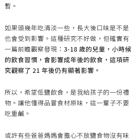
暫。
如果頭幾年吃清淡一些，長大後口味是不是
也會受到影響。這種研究不好做，但確實有
一篇前瞻觀察發現：
3-18 歲的兒童，小時候
的飲食習慣，會影響成年後的飲食，這項研
究觀察了 21 年後仍有顯著影響。
所以，希望低鹽飲食，是我給孩子的一份禮
物。讓他懂得品嘗食材原味，這一輩子不要
吃重鹹。
或許有些爸爸媽媽會擔心不放鹽食物沒有味