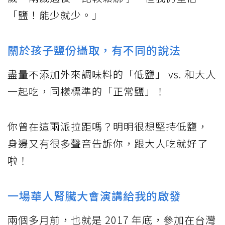
「鹽！能少就少。」
關於孩子鹽份攝取，有不同的說法
盡量不添加外來調味料的「低鹽」 vs. 和大人
一起吃，同樣標準的「正常鹽」！
你曾在這兩派拉距嗎？明明很想堅持低鹽，
身邊又有很多聲音告訴你，跟大人吃就好了
啦！
一場華人腎臟大會演講給我的啟發
兩個多月前，也就是 2017 年底，參加在台灣