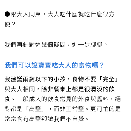
●跟大人同桌，大人吃什麼就吃什麼很方
便？
我們再針對這幾個疑問，進一步聊聊。
我們可以讓寶寶吃大人的食物嗎？
我建議兩歲以下的小孩，食物不要「完全」
與大人相同，除非餐桌上都是很清淡的飲
食。
一般成人的飲食常見的外食與醬料，絕
對都是「高鹽」，而非正常鹽。更可怕的是
常常含有高鹽卻讓我們不自覺。