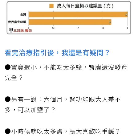
看完治療指引後，我還是有疑問？
●寶寶還小，不能吃太多鹽，腎臟還沒發育
完全？
●另有一說：六個月，腎功能跟大人差不
多，可以加鹽了？
●小時候就吃太多鹽，長大喜歡吃重鹹？