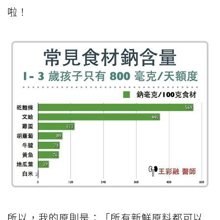
啦！
所以，我的原則是：「所有新鮮原料都可以