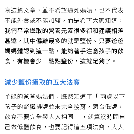
寫這篇文章，並不希望逼死媽媽，也不代表
不能外食或不能加鹽，而是希望大家知道，
我們平常攝取的營養元素很多都和建議相差
甚遠，其中偏離最多的就是鹽份。只要爸爸
媽媽體認到這一點，能夠著手注意孩子的飲
食，有機會少一點點鹽份，這就足夠了。
減少鹽份攝取的五大法寶
忙碌的爸爸媽媽們，既然知道了「 兩歲以下
孩子的腎臟排鹽並未完全發育，適合低鹽，
飲食不要完全與大人相同 」，就算沒時間自
己做低鹽飲食，也要記得這五項法寶，大人