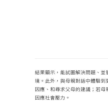
結果顯示，能試圖解決問題、並
境。此外，與母親對話中體驗到
因應、和尋求父母的建議；若母
因應社會壓力。