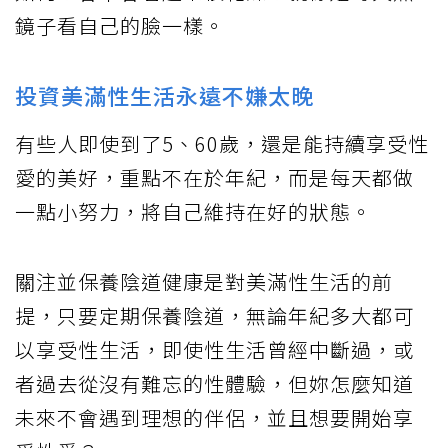
鏡子看自己的臉一樣。
投資美滿性生活永遠不嫌太晚
有些人即使到了5、60歲，還是能持續享受性
愛的美好，重點不在於年紀，而是每天都做
一點小努力，將自己維持在好的狀態。
關注並保養陰道健康是對美滿性生活的前
提，只要定期保養陰道，無論年紀多大都可
以享受性生活，即使性生活曾經中斷過，或
者過去從沒有難忘的性體驗，但妳怎麼知道
未來不會遇到理想的伴侶，並且想要開始享