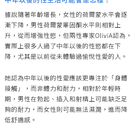
據說隨著年齡增長，女性的荷爾蒙水平會逐
漸下降，男性荷爾蒙睪固酮水平則相對上
升，從而增強性慾，但兩性專家OliviA認為，
實際上很多人過了中年以後的性慾都在下
降，尤其是以前從未體驗過愉悅性愛的人。
她認為中年以後的性愛應該更專注於「身體
接觸」，而非體力和耐力，相對於年輕時
期，男性在勃起、插入和射精上可能缺乏足
夠的耐力，而女性則可能無法濕潤，進而降
低舒適感。