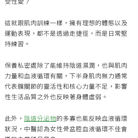
受性愛？
這就跟肌肉訓練一樣，擁有理想的體態以及
運動表現，都不是透過走捷徑，而是日常堅
持練習。
保養私密處除了能維持陰道濕潤，也與肌肉
力量和血液循環有關，下半身肌肉無力通常
代表髖關節的靈活性和核心力量不足，影響
性生活品質之外也反映著身體虛弱。
此外，
陰道分泌物
的多寡也能反映血液循環
狀況，中醫認為女性骨盆腔血液循環不佳會