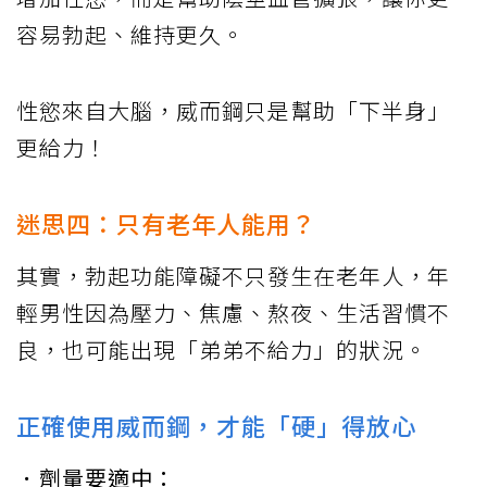
容易勃起、維持更久。
性慾來自大腦，威而鋼只是幫助「下半身」
更給力！
迷思四：只有老年人能用？
其實，勃起功能障礙不只發生在老年人，年
輕男性因為壓力、焦慮、熬夜、生活習慣不
良，也可能出現「弟弟不給力」的狀況。
正確使用威而鋼，才能「硬」得放心
．劑量要適中：