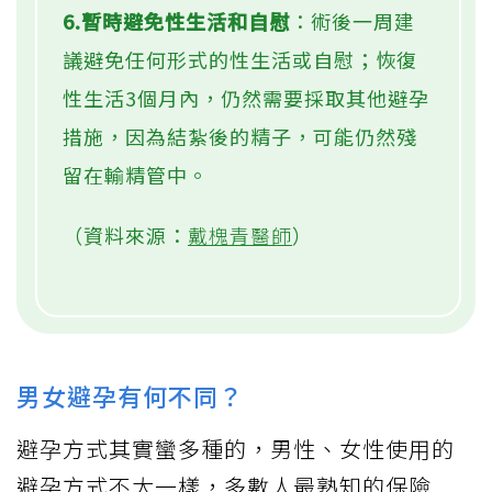
6.暫時避免性生活和自慰
：術後一周建
議避免任何形式的性生活或自慰；恢復
性生活3個月內，仍然需要採取其他避孕
措施，因為結紮後的精子，可能仍然殘
留在輸精管中。
（資料來源：
戴槐青醫師
）
男女避孕有何不同？
避孕方式其實蠻多種的，男性、女性使用的
避孕方式不太一樣，多數人最熟知的保險