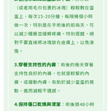
（或者用毛巾包裹的冰塊）輕輕敷在蛋
蛋上，每次15-20分鐘，每隔幾個小時
做一次，特別是在手術後的前兩天，可
以減少腫脹並緩解疼痛。特別提醒，絕
對不要直接將冰塊放在皮膚上，以免凍
傷。
3.穿著支持性的內褲
：術後的幾天穿著
支持性良好的內褲，也就是較緊的內
褲，或運動內褲，有助於減少蛋蛋的晃
動，進而減輕不適感。
4.保持傷口乾燥與清潔
：術後頭48小時