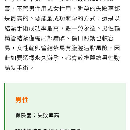
套，不管男性用或女性用，避孕的失敗率都
是最高的。要能最成功避孕的方式，還是以
結紮手術成功率最高，最一勞永逸。男性輸
精管結紮僅需局部麻醉、傷口照護也較容
易，女性輸卵管結紮易有腹腔沾黏風險，因
此如要選擇永久避孕，都會較推薦讓男性動
結紮手術。
男性
保險套：失敗率高