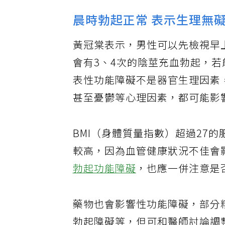
晨時勃起正常 表示生理無
黃冠棠表示，男性可以先檢視早
會有3、4次的陰莖充血勃起，
表性功能障礙不是器官生理因素
甚至憂鬱等心理因素，都可能影
BMI（身體質量指數）超過27
較高，因為血管健康狀況不佳會
勃起功能障礙
，也應一併注意是
藥物也會影響性功能障礙，部分