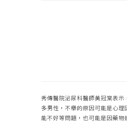
秀傳醫院泌尿科醫師黃冠棠表示
多男性，不舉的原因可能是心理
能不好等問題，也可能是因藥物