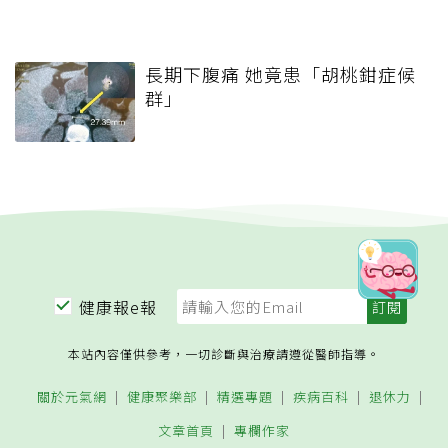
長期下腹痛 她竟患「胡桃鉗症候
群」
健康報e報
本站內容僅供參考，一切診斷與治療請遵從醫師指導。
關於元氣網
健康聚樂部
精選專題
疾病百科
退休力
文章首頁
專欄作家