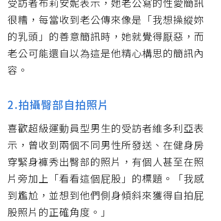
受訪者布莉安妮表示，她老公寫的性愛簡訊
很糟，每當收到老公傳來像是「我想操縱妳
的乳頭」的善意簡訊時，她就覺得厭惡，而
老公可能還自以為這是他精心構思的簡訊內
容。
2.拍攝臀部自拍照片
喜歡超級運動員型男生的受訪者維多利亞表
示，曾收到兩個不同男性所發送、在健身房
穿緊身褲秀出臀部的照片，有個人甚至在照
片旁加上「看看這個屁股」的標題。「我感
到尷尬，並想到他們側身傾斜來獲得自拍屁
股照片的正確角度。」