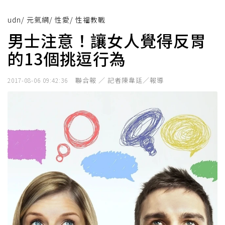
udn
/
元氣網
/
性愛
/
性福教戰
男士注意！讓女人覺得反胃
的13個挑逗行為
聯合報 ／ 記者陳韋廷／報導
2017-08-06 09:42:36