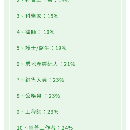
3、科學家：15%
4、律師： 18%
5、護士/醫生：19%
6、房地產經紀人：21%
7、銷售人員：23%
8、公務員 ：23%
9、工程師：23%
10、慈善工作者：24%