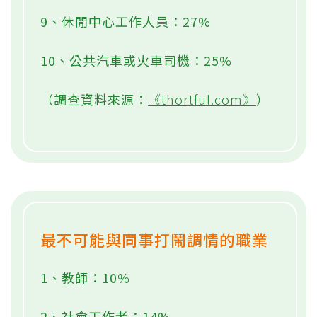
9、休閒中心工作人員：27%
10、公共汽車或火車司機：25%
（調查資料來源：
《thortful.com》
）
最不可能與同事打鬧調情的職業
1、教師：10%
2、社會工作者：14%