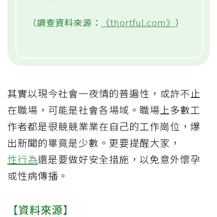
（調查資料來源：
《thortful.com》
）
其實以現今社會一夜情的普遍性，或許不止
在職場，可能是社會各場域。職場上多數工
作者都是很競競業業在自己的工作崗位，爆
出新聞的畢竟是少數。更要提醒大家，
性行為
還是要做好安全措施，以免意外懷孕
或性病傳播。
【資料來源】