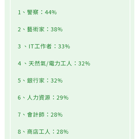
1、警察：44%
2、藝術家：38%
3 、IT工作者：33%
4 、天然氣/電力工人：32%
5、銀行家：32%
6、人力資源：29%
7、會計師：28%
8、商店工人：28%