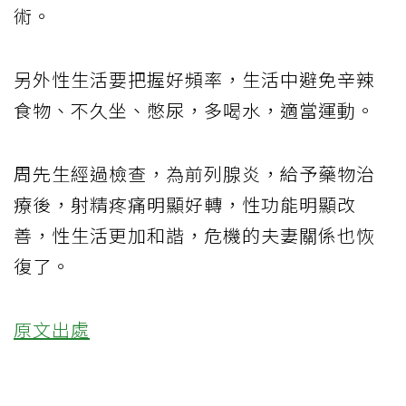
術。
另外性生活要把握好頻率，生活中避免辛辣
食物、不久坐、憋尿，多喝水，適當運動。
周先生經過檢查，為前列腺炎，給予藥物治
療後，射精疼痛明顯好轉，性功能明顯改
善，性生活更加和諧，危機的夫妻關係也恢
復了。
原文出處