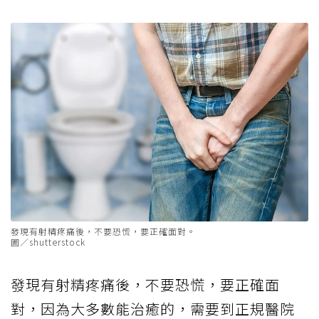
發現有射精疼痛後，不要恐慌，要正確面對。
圖／shutterstock
發現有射精疼痛後，不要恐慌，要正確面
對，因為大多數能治癒的，需要到正規醫院