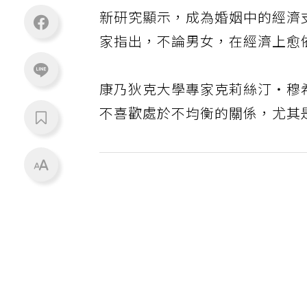
新研究顯示，成為婚姻中的經濟
家指出，不論男女，在經濟上愈
康乃狄克大學專家克莉絲汀‧穆希
不喜歡處於不均衡的關係，尤其