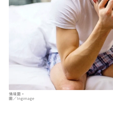
情境圖。
圖／Ingimage