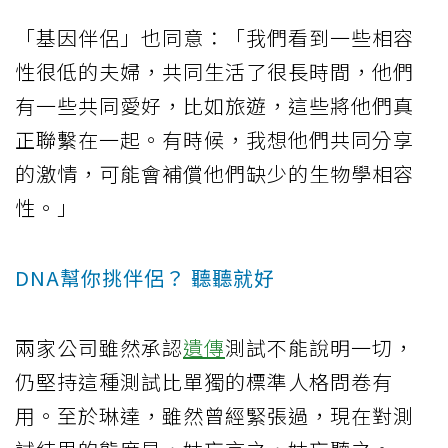
「基因伴侶」也同意：「我們看到一些相容
性很低的夫婦，共同生活了很長時間，他們
有一些共同愛好，比如旅遊，這些將他們真
正聯繫在一起。有時候，我想他們共同分享
的激情，可能會補償他們缺少的生物學相容
性。」
DNA幫你挑伴侶？ 聽聽就好
兩家公司雖然承認
遺傳
測試不能說明一切，
仍堅持這種測試比單獨的標準人格問卷有
用。至於琳達，雖然曾經緊張過，現在對測