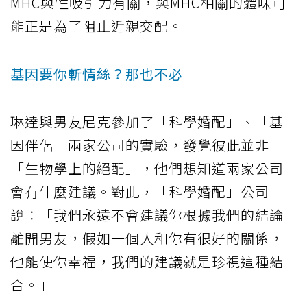
MHC與性吸引力有關，與MHC相關的體味可
能正是為了阻止近親交配。
基因要你斬情絲？那也不必
琳達與男友尼克參加了「科學婚配」、「基
因伴侶」兩家公司的實驗，發覺彼此並非
「生物學上的絕配」，他們想知道兩家公司
會有什麼建議。對此，「科學婚配」公司
說：「我們永遠不會建議你根據我們的結論
離開男友，假如一個人和你有很好的關係，
他能使你幸福，我們的建議就是珍視這種結
合。」