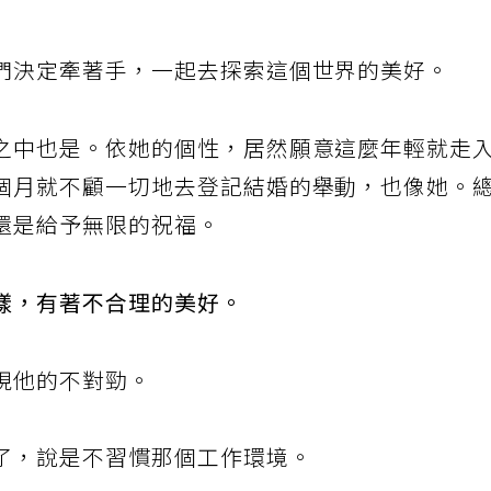
們決定牽著手，一起去探索這個世界的美好。
之中也是。依她的個性，居然願意這麼年輕就走
個月就不顧一切地去登記結婚的舉動，也像她。
還是給予無限的祝福。
樣，有著不合理的美好。
現他的不對勁。
了，說是不習慣那個工作環境。