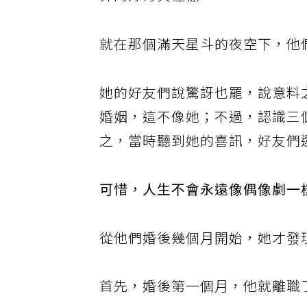
界的好奇與憧憬。
就在那個滿天星斗的夜空下，他
她的好友們說驚訝也罷，說意料
婚姻，這不像她；不過，認識三
之，當時聽到她的喜訊，好友們
可惜，人生不會永遠像偶像劇一
從他們婚後幾個月開始，她才發
首先，婚後第一個月，他就離職