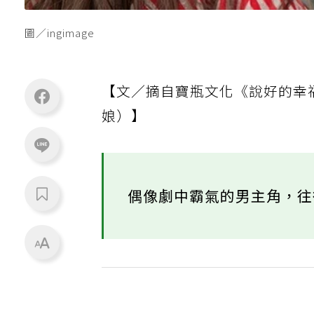
圖／ingimage
【文／摘自寶瓶文化《說好的幸
娘）】
偶像劇中霸氣的男主角，