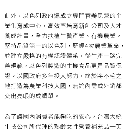
此外，以色列政府還成立專門官辦民營的企
業化育成中心，高效率培育新創公司及人才
養成計畫，全力扶植生醫產業、有機農業。
堅持品質第一的以色列，歷經4次農業革命，
並建立嚴格的有機認證體系，從生產一路完
善規範，以色列製造的生機食品更是品質保
證。以國政府多年投入努力，終於將不毛之
地打造為農業科技大國，無論內需或外銷都
交出亮眼的成績單。
為了讓國內消費者能夠吃的安心，台灣大統
生技公司所代理的熟齡女性營養補充品─芙