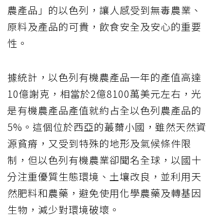
農產品」的以色列，讓人感受到無毒農業、
原料及產品的可貴，飲食安全及安心的重要
性。
據統計，以色列有機農產品一年的產值高達
10億謝克，相當於2億8100萬美元左右，光
是有機農產品產值就約占全以色列農產品的
5%。這個位於西亞的蕞薾小國，雖然天然資
源貧瘠，又受到特殊的地形及氣候條件限
制，但以色列有機農業卻聞名全球，以國十
分注重優質生態環境、土壤改良，並利用天
然肥料和農藥，避免使用化學農藥及轉基因
生物，減少對環境破壞。