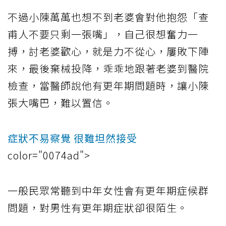
不過小陳萬萬也想不到老婆會對他抱怨「查
甫人不要只剩一張嘴」，自己很想奮力一
搏，討老婆歡心，就是力不從心，屢敗下陣
來，最後棄械投降，乖乖地跟著老婆到醫院
檢查，當醫師說他有更年期問題時，讓小陳
張大嘴巴，難以置信。
症狀不易察覺 很難坦然接受
color="0074ad">
一般民眾常聽到中年女性會有更年期症候群
問題，對男性有更年期症狀卻很陌生。