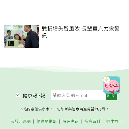
聽損增失智風險 長輩量六力揪警
訊
健康報e報
本站內容僅供參考，一切診斷與治療請遵從醫師指導。
關於元氣網
健康聚樂部
精選專題
疾病百科
退休力