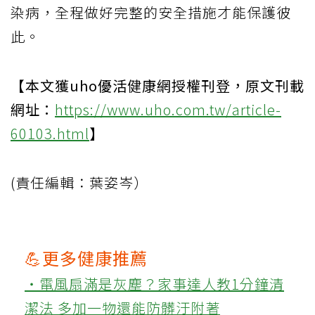
染病，全程做好完整的安全措施才能保護彼
此。
【本文獲uho優活健康網授權刊登，原文刊載
網址：
https://www.uho.com.tw/article-
60103.html
】
(責任編輯：葉姿岑）
💪更多健康推薦
‧電風扇滿是灰塵？家事達人教1分鐘清
潔法 多加一物還能防髒汙附著