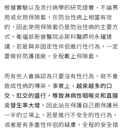
根據實驗以及流行病學的研究證實，不論男
用或女用保險套，在防治性病上相當有效
的，因此使用保險套仍是防治性病的主要方
式。衛福部新營醫院泌尿科醫師何永耀建
議，若是與非固定性伴侶進行性行為，一定
要做好防護措施，全程戴上保險套。
而有些人會誤認為只要沒有性行為，就不會
造成性病的傳染。事實上，
越來越多的口
交、肛交的盛行，導致淋病性咽喉炎和直腸
炎發生率大增
。因此站在保護自己跟保護另
一半的立場上，若是進行不安全的性行為，
或者是有多重性伴侶的疑慮，全程的安全措