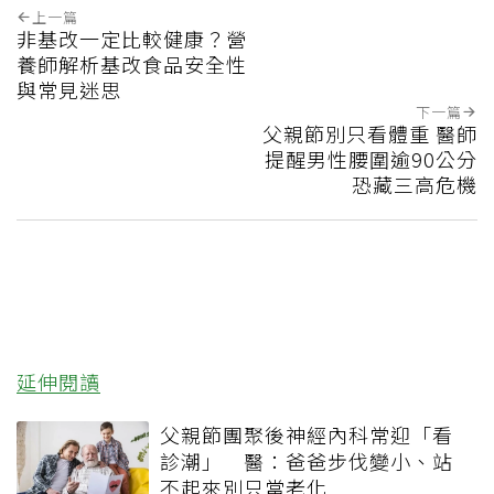
上一篇
非基改一定比較健康？營
養師解析基改食品安全性
與常見迷思
下一篇
父親節別只看體重 醫師
提醒男性腰圍逾90公分
恐藏三高危機
延伸閱讀
父親節團聚後神經內科常迎「看
診潮」 醫：爸爸步伐變小、站
不起來別只當老化