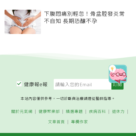
下腹悶痛別輕忽！骨盆腔發炎常
不自知 長期恐釀不孕
健康報e報
本站內容僅供參考，一切診斷與治療請遵從醫師指導。
關於元氣網
健康聚樂部
精選專題
疾病百科
退休力
文章首頁
專欄作家