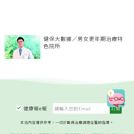
健保大數據／男女更年期治療特
色院所
健康報e報
本站內容僅供參考，一切診斷與治療請遵從醫師指導。