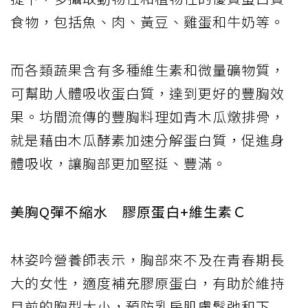
食物，包括魚、肉、黃豆、雞蛋和牛奶等。
而各類蔬果含有多種維生素和微量礦物質，
可幫助人體吸收蛋白質，達到更好的豐胸效
果。坊間流傳的豐胸料理如青木瓜燉排骨，
就是藉由木瓜酵素加速分解蛋白質，促進身
體吸收，讓胸部更加堅挺、豐滿。
美胸Q彈不縮水 膠原蛋白+維生素Ｃ
林姿吟營養師表示，胸部來不及在青春期長
大的女性，適度補充膠原蛋白，有助於維持
目前的胸型大小，預防乳房肌膚鬆弛和下