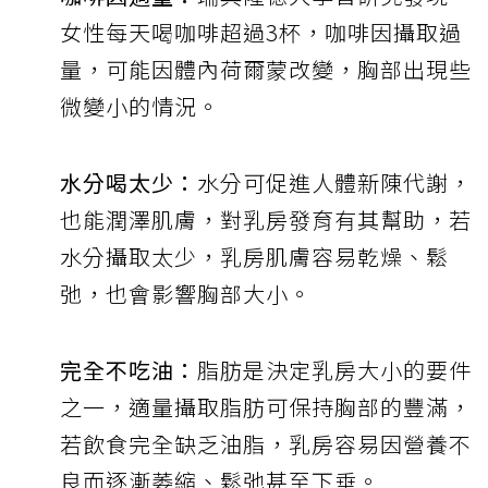
女性每天喝咖啡超過3杯，咖啡因攝取過
量，可能因體內荷爾蒙改變，胸部出現些
微變小的情況。
水分喝太少：
水分可促進人體新陳代謝，
也能潤澤肌膚，對乳房發育有其幫助，若
水分攝取太少，乳房肌膚容易乾燥、鬆
弛，也會影響胸部大小。
完全不吃油：
脂肪是決定乳房大小的要件
之一，適量攝取脂肪可保持胸部的豐滿，
若飲食完全缺乏油脂，乳房容易因營養不
良而逐漸萎縮、鬆弛甚至下垂。