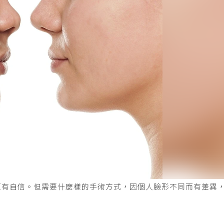
更有自信。但需要什麼樣的手術方式，因個人臉形不同而有差異