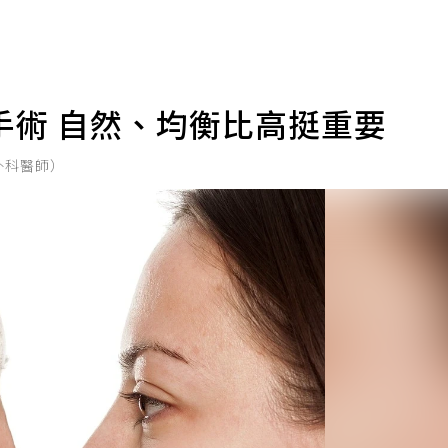
手術 自然、均衡比高挺重要
外科醫師）