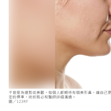
不管是為運勢或美觀，每個人都期待有個美形鼻，讓自己
定的標準，術前務必和醫師詳細溝通。
圖╱123RF