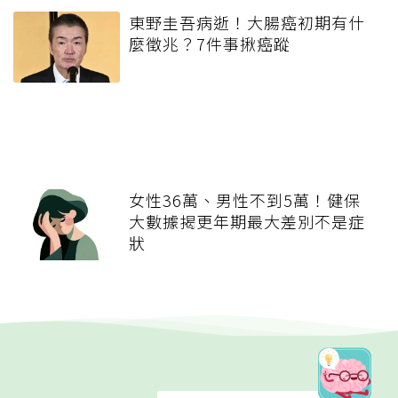
東野圭吾病逝！大腸癌初期有什
麼徵兆？7件事揪癌蹤
女性36萬、男性不到5萬！健保
大數據揭更年期最大差別不是症
狀