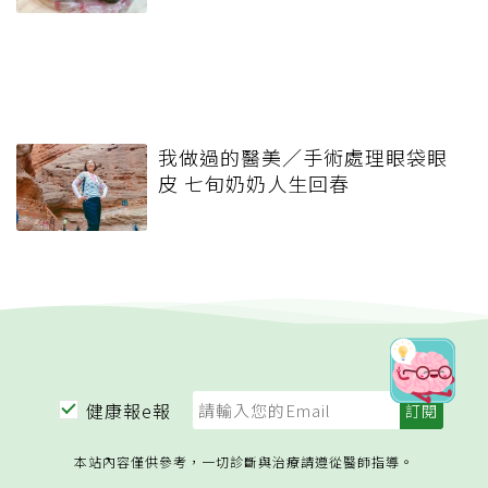
我做過的醫美／手術處理眼袋眼
皮 七旬奶奶人生回春
健康報e報
本站內容僅供參考，一切診斷與治療請遵從醫師指導。