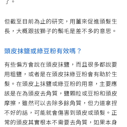
了。
但截至目前為止的研究，用薑來促進頭髮生
長，大概跟拔獅子的鬃毛是差不多的意思。
頭皮抹鹽或綠豆粉有效嗎？
有些偏方會說在頭皮抹鹽，而且很多都說要
用粗鹽，或者是在頭皮抹綠豆粉會有助於生
髮。在頭皮上抹鹽或綠豆粉的用意，主要應
該是在為頭皮去角質，鹽顆粒或豆粉和頭皮
摩擦，雖然可以去除多餘角質，但力道拿捏
不好的話，可能就會傷害到頭皮或頭髮。正
常的頭皮其實根本不需要去角質，如果本身