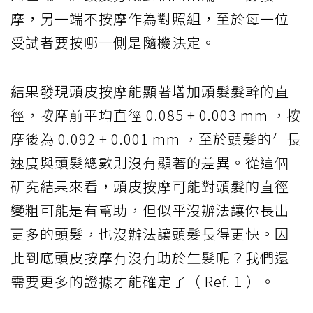
摩，另一端不按摩作為對照組，至於每一位
受試者要按哪一側是隨機決定。
結果發現頭皮按摩能顯著增加頭髮髮幹的直
徑，按摩前平均直徑 0.085 + 0.003 mm ，按
摩後為 0.092 + 0.001 mm ，至於頭髮的生長
速度與頭髮總數則沒有顯著的差異。從這個
研究結果來看，頭皮按摩可能對頭髮的直徑
變粗可能是有幫助，但似乎沒辦法讓你長出
更多的頭髮，也沒辦法讓頭髮長得更快。因
此到底頭皮按摩有沒有助於生髮呢？我們還
需要更多的證據才能確定了（ Ref. 1 ）。