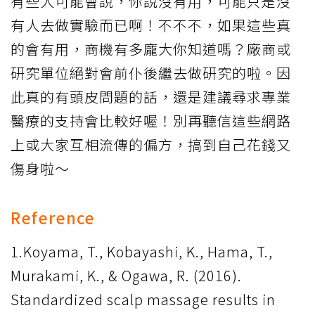
有些人可能會說，你說沒有用，可能只是沒
有人去做實驗而已啊！不不不，如果這些真
的會有用，商機有多龐大你知道嗎？廠商或
研究單位絕對會前仆後繼去做研究的啦。因
此真的有頭皮問題的話，還是建議尋求專業
醫療的支持會比較好喔！別再聽信這些網路
上或大家互相流傳的偏方，搞到自己花錢又
傷身啦～
Reference
1.Koyama, T., Kobayashi, K., Hama, T.,
Murakami, K., & Ogawa, R. (2016).
Standardized scalp massage results in