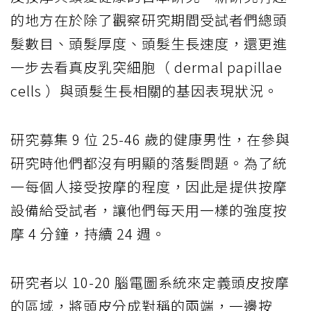
的地方在於除了觀察研究期間受試者們總頭
髮數目、頭髮厚度、頭髮生長速度，還更進
一步去看真皮乳突細胞（ dermal papillae
cells ）與頭髮生長相關的基因表現狀況。
研究募集 9 位 25-46 歲的健康男性，在參與
研究時他們都沒有明顯的落髮問題。為了統
一每個人接受按摩的程度，因此是提供按摩
設備給受試者，讓他們每天用一樣的強度按
摩 4 分鐘，持續 24 週。
研究者以 10-20 腦電圖系統來定義頭皮按摩
的區域，將頭皮分成對稱的兩端，一邊按