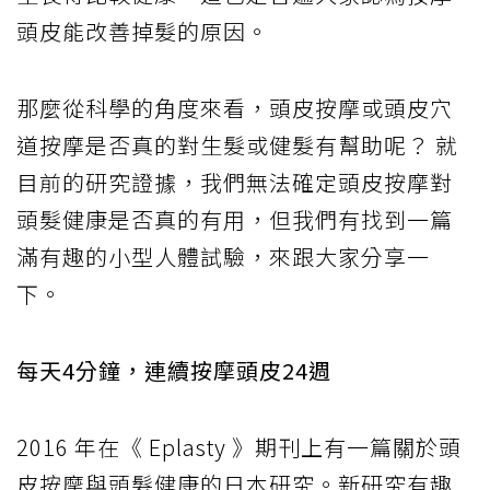
頭皮能改善掉髮的原因。
那麼從科學的角度來看，頭皮按摩或頭皮穴
道按摩是否真的對生髮或健髮有幫助呢？ 就
目前的研究證據，我們無法確定頭皮按摩對
頭髮健康是否真的有用，但我們有找到一篇
滿有趣的小型人體試驗，來跟大家分享一
下。
每天4分鐘，連續按摩頭皮24週
2016 年在《 Eplasty 》期刊上有一篇關於頭
皮按摩與頭髮健康的日本研究。新研究有趣