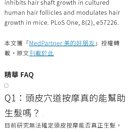
inhibits hair shaft growth in cultured
human hair follicles and modulates hair
growth in mice. PLoS One, 8(2), e57226.
本文獲「
MedPartner 美的好朋友
」授權轉
載，原文
刊載於此
精華 FAQ
Q1：頭皮穴道按摩真的能幫助
生髮嗎？
目前研究無法確定頭皮按摩能否真正生髮，