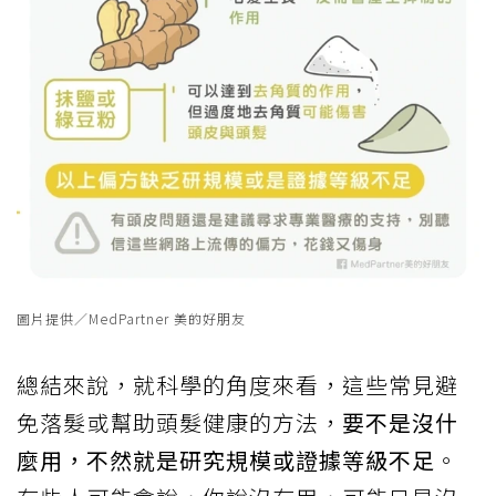
圖片提供／MedPartner 美的好朋友
總結來說，就科學的角度來看，這些常見避
免落髮或幫助頭髮健康的方法，
要不是沒什
麼用，不然就是研究規模或證據等級不足
。