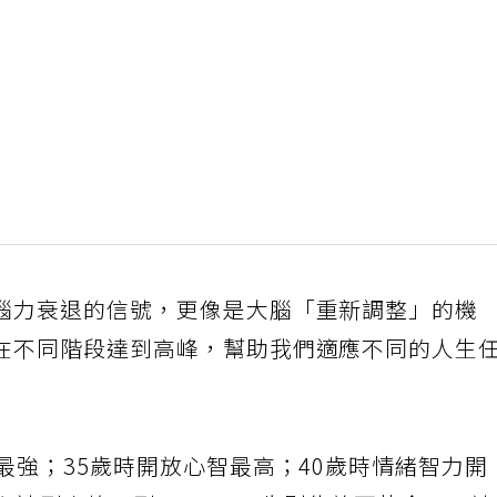
腦力衰退的信號，更像是大腦「重新調整」的機
在不同階段達到高峰，幫助我們適應不同的人生
最強；35歲時開放心智最高；40歲時情緒智力開