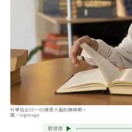
科學指出55～60歲是大腦的巔峰期。
圖／ingimage
聽健康