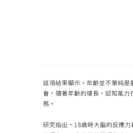
這項結果顯示，年齡並不單純是
會，隨著年齡的增長，認知能力
務。
研究指出，18歲時大腦的反應力