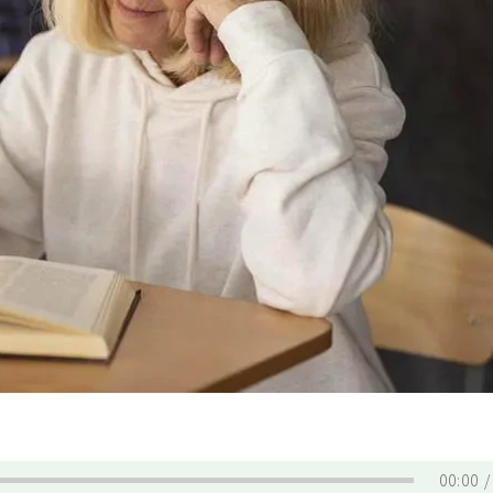
00:00