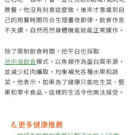
晚餐，他沒有刻意這麼做，後來才意識到自
己的用餐時間符合生理晝夜節律，飲食作息
不失調，自然而然身體機能就能正常運作。
除了限制飲食時間，他平日也採取
地中海飲食
模式，以魚類作為蛋白質來源，
並減少紅肉攝取，均衡補充各種水果和蔬
菜，他表示，如果為了健康只能吃生菜、堅
果和零卡食品，這樣的生活令他無法接受。
💪更多健康推薦