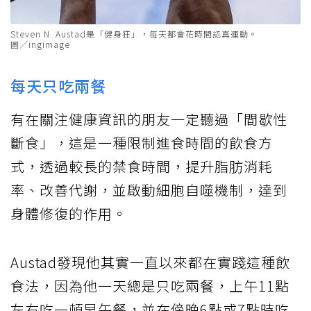
Steven N. Austad是「健身狂」，每天都會花時間認真運動。
圖／ingimage
每天只吃兩餐
有在關注健康資訊的朋友一定聽過「間歇性
斷食」，這是一種限制進食時間的飲食方
式，透過較長的禁食時間，提升脂肪消耗
率、改善代謝，並啟動細胞自噬機制，達到
身體修復的作用。
Austad發現他其實一直以來都在實踐這種飲
食法，因為他一天總是只吃兩餐，上午11點
左右吃一頓早午餐，並在傍晚6點或7點時吃