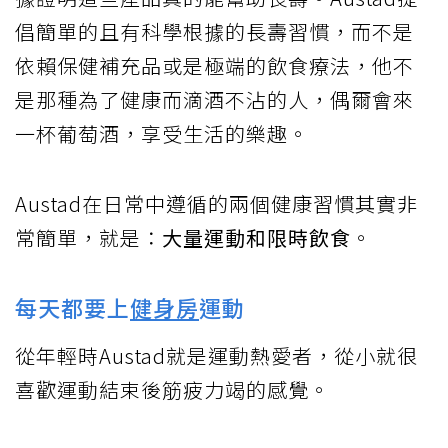
倡簡單的且有科學根據的長壽習慣，而不是
依賴保健補充品或是極端的飲食療法，他不
是那種為了健康而滴酒不沾的人，偶爾會來
一杯葡萄酒，享受生活的樂趣。
Austad在日常中遵循的兩個健康習慣其實非
常簡單，就是：
大量運動和限時飲食
。
每天都要上
健身房
運動
從年輕時Austad就是運動熱愛者，從小就很
喜歡運動結束後筋疲力竭的感覺。