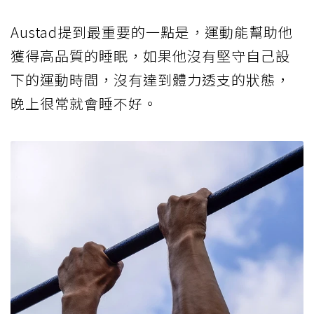
Austad提到最重要的一點是，運動能幫助他
獲得高品質的睡眠，如果他沒有堅守自己設
下的運動時間，沒有達到體力透支的狀態，
晚上很常就會睡不好。