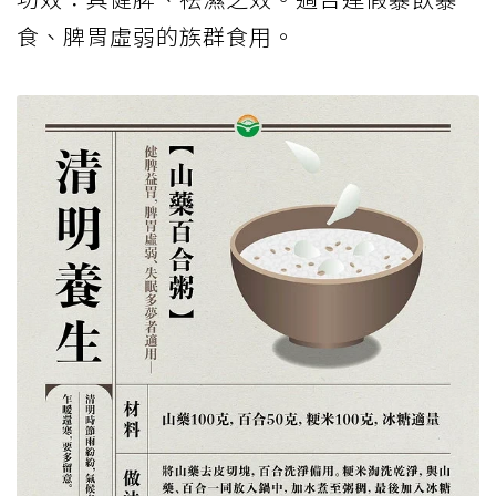
食、脾胃虛弱的族群食用。