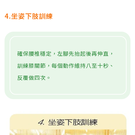
4.坐姿下肢訓練
確保腰椎穩定，左腳先抬起後再伸直，
訓練膝關節，每個動作維持八至十秒、
反覆做四次。