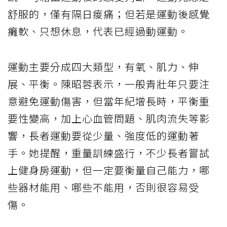
舒服的，僅有隔日痠痛；但若是運動後感覺
癱軟、只想休息，代表已經過動運動。
運動主要分成四大類型，有氧、肌力、伸
展、平衡。陳昭蓉表示，一般青壯年只要注
意避免運動傷害，但當年紀增長時，平衡重
要性變高，加上心血管問題、肌肉流失等影
響，長者運動要從少量、強度低的運動著
手。她提醒，重量訓練盛行，不少長者嘗試
上健身房運動，但一定要衡量自己能力，哪
些器材能用、哪些不能用，否則很容易受
傷。