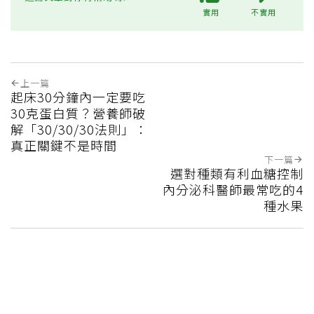
實用
不實用
上一篇
起床30分鐘內一定要吃
30克蛋白質？營養師破
解「30/30/30法則」：
真正關鍵不是時間
下一篇
選對種類有利血糖控制
內分泌科醫師最常吃的4
種水果