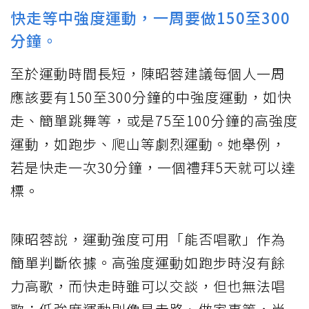
快走等中強度運動，一周要做150至300
分鐘。
至於運動時間長短，陳昭蓉建議每個人一周
應該要有150至300分鐘的中強度運動，如快
走、簡單跳舞等，或是75至100分鐘的高強度
運動，如跑步、爬山等劇烈運動。她舉例，
若是快走一次30分鐘，一個禮拜5天就可以達
標。
陳昭蓉說，運動強度可用「能否唱歌」作為
簡單判斷依據。高強度運動如跑步時沒有餘
力高歌，而快走時雖可以交談，但也無法唱