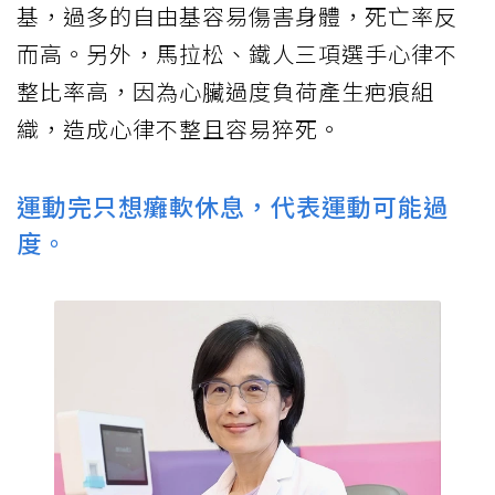
基，過多的自由基容易傷害身體，死亡率反
而高。另外，馬拉松、鐵人三項選手心律不
整比率高，因為心臟過度負荷產生疤痕組
織，造成心律不整且容易猝死。
運動完只想癱軟休息，代表運動可能過
度。