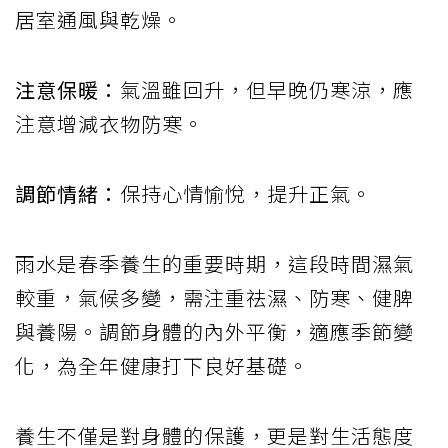
居室通風與乾燥。
注意保暖：
氣溫雖回升，但早晚仍寒涼，應
注意增減衣物防寒。
調節情緒：
保持心情愉悅，提升正氣。
雨水是春季養生的重要時期，這段時間濕氣
較重，氣候多變，需注重祛濕、防寒、健脾
與養陽。調節身體的內外平衡，適應季節變
化，為全年健康打下良好基礎。
養生不僅是對身體的保護，更是對生活態度