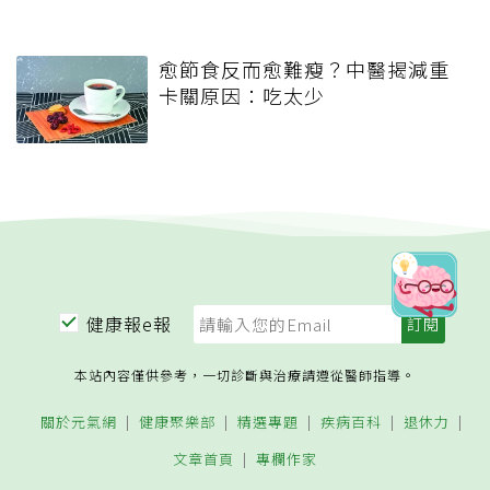
愈節食反而愈難瘦？中醫揭減重
卡關原因：吃太少
健康報e報
本站內容僅供參考，一切診斷與治療請遵從醫師指導。
關於元氣網
健康聚樂部
精選專題
疾病百科
退休力
文章首頁
專欄作家