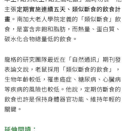
主張
定期實施連續五天、類似斷食的飲食計
畫
。南加大老人學院定義的「類似斷食」飲
食，是富含非飽和脂肪，而熱量、蛋白質、
碳水化合物總量低的飲食。
龍格的研究團隊最近在「自然通訊」期刊發
表論文說，老鼠採用「類似斷食的飲食」，
生物年齡較低，罹患癌症、糖尿病、心臟病
等疾病的風險也較低。他說，定期仿斷食的
飲食也許是保持身體器官功能、維持年輕的
關鍵。
延伸閱讀：