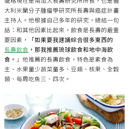
龍格現在是南加大長壽研究所所長，也是義
大利米蘭分子腫瘤學研究所長壽與癌症計畫
主持人。他根據自己多年的研究，總結一句
話：和其他因素比起來，飲食是長壽的最重
要因素，
「如果要我建議綜合很多東西的
長壽飲食
，那我推薦琉球飲食和地中海飲
食。
」他推薦的長壽飲食，特色是素食為
主、水果量少蔬菜量多、豆類、核果、全穀
類、每周吃魚三、四次。