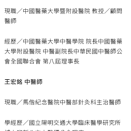
現職／中國醫藥大學暨附設醫院 教授／顧問
醫師
經歷／中國醫藥大學中醫學院 院長中國醫藥
大學附設醫院 中醫副院長中華民國中醫師公
會全國聯合會 第八屆理事長
王宏銘 中醫師
現職／馬偕紀念醫院中醫部針灸科主治醫師
學經歷／國立陽明交通大學臨床醫學研究所