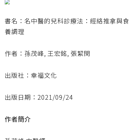
書名：名中醫的兒科診療法：經絡推拿與食
養調理
作者：孫茂峰, 王宏銘, 張絜閔
出版社：幸福文化
出版日期：2021/09/24
作者簡介