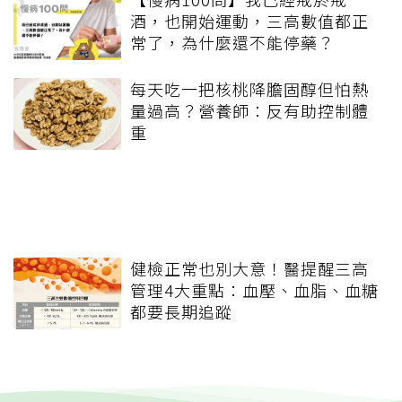
酒，也開始運動，三高數值都正
常了，為什麼還不能停藥？
每天吃一把核桃降膽固醇但怕熱
量過高？營養師：反有助控制體
重
健檢正常也別大意！醫提醒三高
管理4大重點：血壓、血脂、血糖
都要長期追蹤