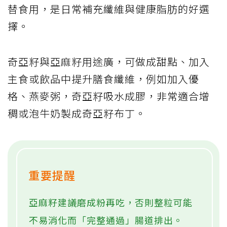
替食用，是日常補充纖維與健康脂肪的好選
擇。
奇亞籽與亞麻籽用途廣，可做成甜點、加入
主食或飲品中提升膳食纖維，例如加入優
格、燕麥粥，奇亞籽吸水成膠，非常適合增
稠或泡牛奶製成奇亞籽布丁。
重要提醒
亞麻籽建議磨成粉再吃，否則整粒可能
不易消化而「完整通過」腸道排出。