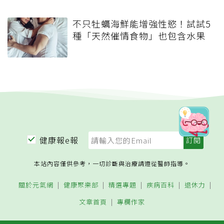
不只牡蠣海鮮能增強性慾！試試5
種「天然催情食物」也包含水果
健康報e報
本站內容僅供參考，一切診斷與治療請遵從醫師指導。
關於元氣網
健康聚樂部
精選專題
疾病百科
退休力
文章首頁
專欄作家