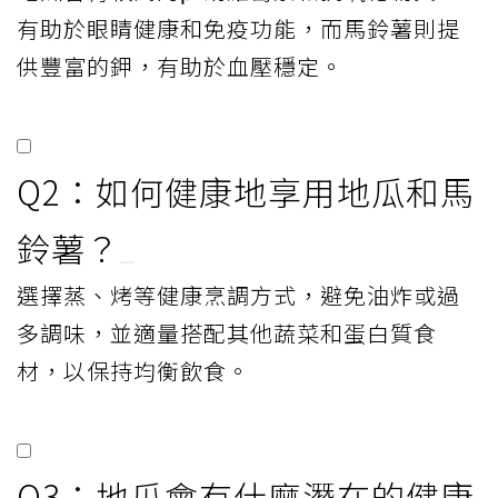
有助於眼睛健康和免疫功能，而馬鈴薯則提
供豐富的鉀，有助於血壓穩定。
Q2：如何健康地享用地瓜和馬
鈴薯？
選擇蒸、烤等健康烹調方式，避免油炸或過
多調味，並適量搭配其他蔬菜和蛋白質食
材，以保持均衡飲食。
Q3：地瓜會有什麼潛在的健康