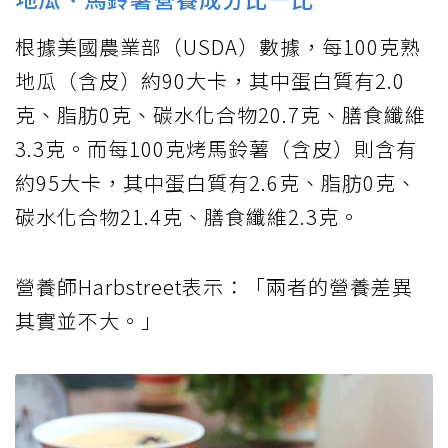
根據美國農業部（USDA）數據，每100克熟
地瓜（含皮）約90大卡，其中蛋白質有2.0
克、脂肪0克、碳水化合物20.7克、膳食纖維
3.3克。而每100克烤馬鈴薯（含皮）則含有
約95大卡，其中蛋白質有2.6克、脂肪0克、
碳水化合物21.4克、膳食纖維2.3克。
營養師Harbstreet表示：「兩者的營養差異
其實並不大。」