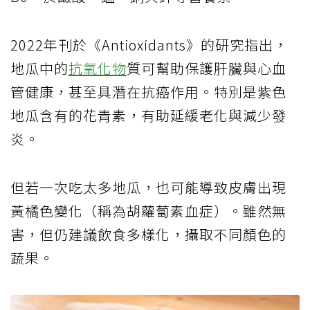
2022年刊於《Antioxidants》的研究指出，
地瓜中的
抗氧化物
質可幫助保護肝臟與心血
管健康，甚至具潛在抗癌作用。特別是紫色
地瓜含有的花青素，有助延緩老化與減少發
炎。
但若一次吃太多地瓜，也可能導致皮膚出現
黃橘色變化（稱為胡蘿蔔素血症）。雖然無
害，但仍建議飲食多樣化，攝取不同顏色的
蔬果。