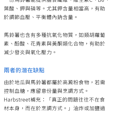
葉酸、鉀與磷等。尤其鉀含量相當高，有助
於調節血壓、平衡體內鈉含量。
馬鈴薯也含有多種抗氧化物質，如類胡蘿蔔
素、酚酸、花青素與黃酮類化合物，有助於
減少發炎與氧化壓力。
兩者的潛在缺點
由於地瓜與馬鈴薯都屬於高澱粉食物，若需
控制血糖，應留意份量與烹調方式。
Harbstreet補充：「真正的問題往往不在食
材本身，而在於烹調方式。」油炸或加鹽過